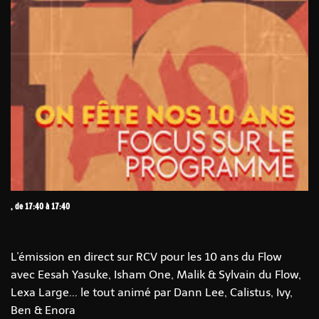
, de 17:40 à 17:40
L'émission en direct sur RCV pour les 10 ans du Flow
avec Eesah Yasuke, Isham One, Malik & Sylvain du Flow,
Lexa Large... le tout animé par Dann Lee, Calistus, Ivy,
Ben & Enora