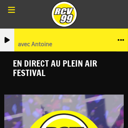
ubliés avec Antoine
EN DIRECT AU PLEIN AIR
FESTIVAL