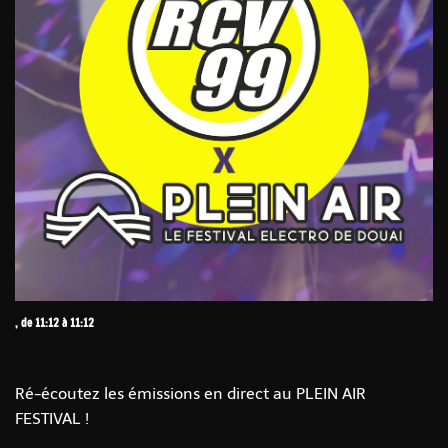
, de 11:12 à 11:12
Ré-écoutez les émissions en direct au PLEIN AIR
FESTIVAL !