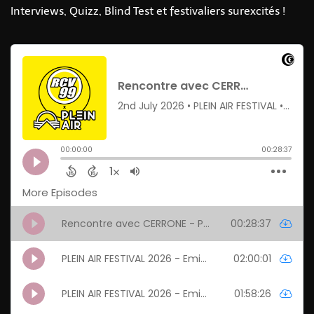
Interviews, Quizz, Blind Test et festivaliers surexcités !