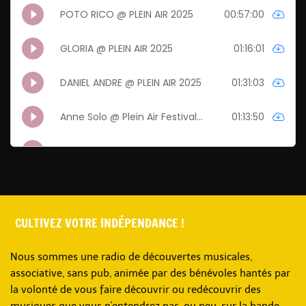
CULTIVEZ VOTRE INDÉPENDANCE !
Nous sommes une radio de découvertes musicales,
associative, sans pub, animée par des bénévoles hantés par
la volonté de vous faire découvrir ou redécouvrir des