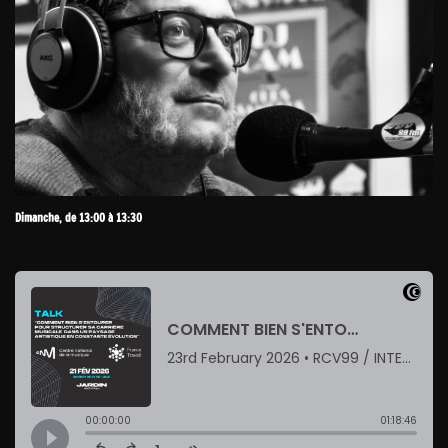
Dimanche, de 13:00 à 13:30