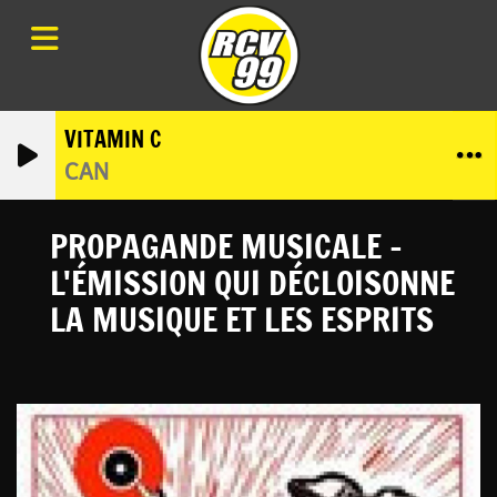
VITAMIN C
CAN
PROPAGANDE MUSICALE -
L'ÉMISSION QUI DÉCLOISONNE
LA MUSIQUE ET LES ESPRITS