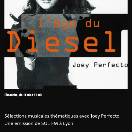
Dimanche, de 11:00 à 12:00
Sélections musicales thématiques avec Joey Perfecto.
Une émission de SOL FM à Lyon