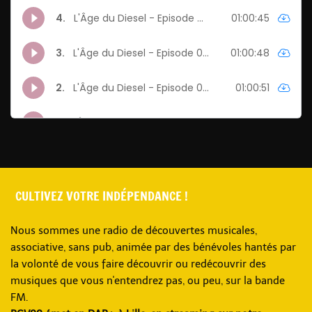
CULTIVEZ VOTRE INDÉPENDANCE !
Nous sommes une radio de découvertes musicales,
associative, sans pub, animée par des bénévoles hantés par
la volonté de vous faire découvrir ou redécouvrir des
musiques que vous n'entendrez pas, ou peu, sur la bande
FM.