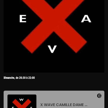
Dimanche, de 20:30 à 22:00