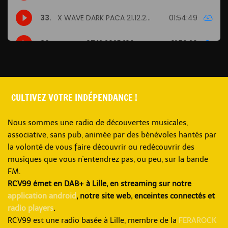
CULTIVEZ VOTRE INDÉPENDANCE !
Nous sommes une radio de découvertes musicales,
associative, sans pub, animée par des bénévoles hantés par
la volonté de vous faire découvrir ou redécouvrir des
musiques que vous n'entendrez pas, ou peu, sur la bande
FM.
RCV99 émet en DAB+ à Lille, en streaming sur notre
application android
, notre site web, enceintes connectés et
radio players
.
RCV99 est une radio basée à Lille, membre de la
FERAROCK