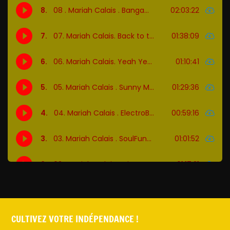
CULTIVEZ VOTRE INDÉPENDANCE !