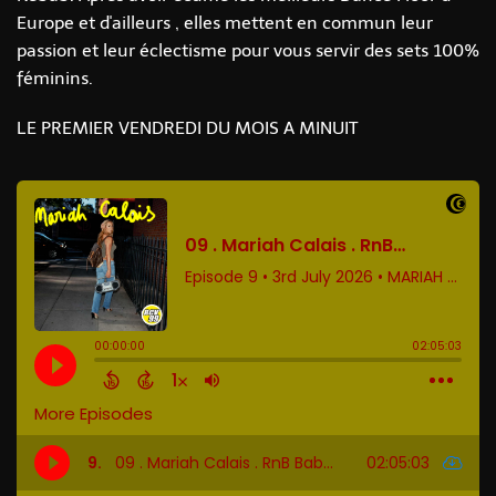
Europe et d'ailleurs , elles mettent en commun leur
passion et leur éclectisme pour vous servir des sets 100%
féminins.
LE PREMIER VENDREDI DU MOIS A MINUIT