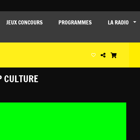
JEUX CONCOURS
PROGRAMMES
LA RADIO
P CULTURE