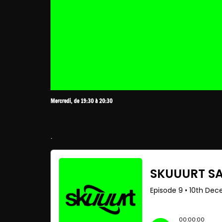
Mercredi, de 19:30 à 20:30
.