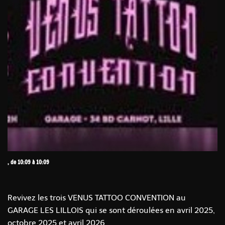
, de 10:09 à 10:09
Revivez les trois VENUS TATTOO CONVENTION au
GARAGE LES LILLOIS qui se sont déroulées en avril 2025,
octobre 2025 et avril 2026