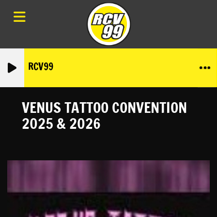
RCV99
VENUS TATTOO CONVENTION
2025 & 2026