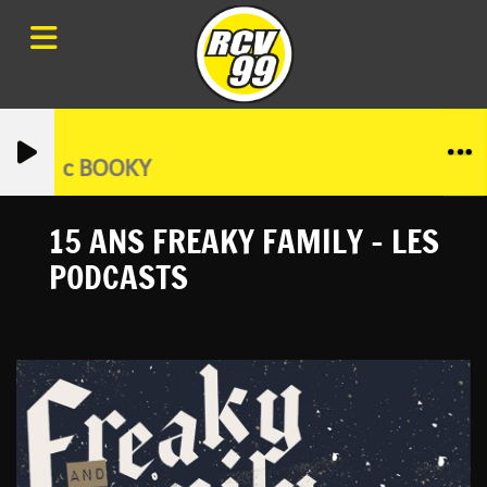
hno avec BOOKY
15 ANS FREAKY FAMILY - LES
PODCASTS