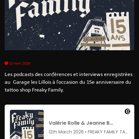
12 mars 2026
Les podcasts des conférences et interviews enregistrées
au Garage les Lillois à l'occasion du 15e anniversaire du
tattoo shop Freaky Family.