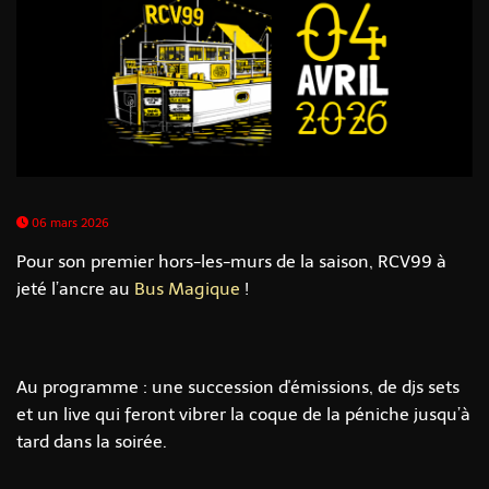
06 mars 2026
Pour son premier hors-les-murs de la saison, RCV99 à
jeté l’ancre au
Bus Magique
!
Au programme : une succession d'émissions, de djs sets
et un live qui feront vibrer la coque de la péniche jusqu’à
tard dans la soirée.