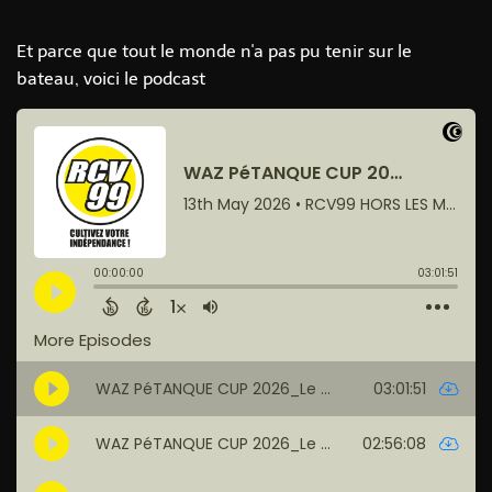
Et parce que tout le monde n'a pas pu tenir sur le
bateau, voici le podcast