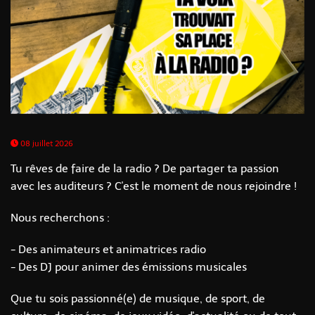
08 juillet 2026
Tu rêves de faire de la radio ? De partager ta passion
avec les auditeurs ? C'est le moment de nous rejoindre !
Nous recherchons :
- Des animateurs et animatrices radio
- Des DJ pour animer des émissions musicales
Que tu sois passionné(e) de musique, de sport, de