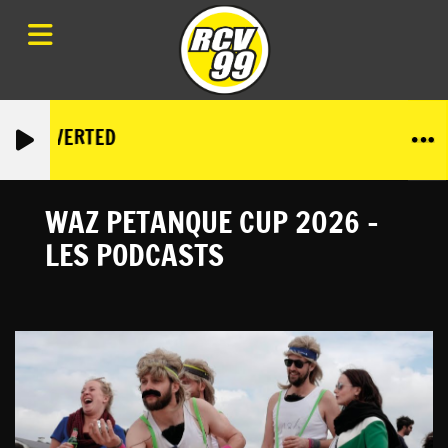
-CONVERTED
WAZ PETANQUE CUP 2026 -
LES PODCASTS