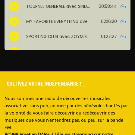
CULTIVEZ VOTRE INDÉPENDANCE !
Nous sommes une radio de découvertes musicales,
associative, sans pub, animée par des bénévoles hantés par
la volonté de vous faire découvrir ou redécouvrir des
musiques que vous n'entendrez pas, ou peu, sur la bande
FM.
RCV99 émet en DAB+ à Lille, en streaming sur notre