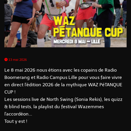
13 mai 2026
Le 8 mai 2026 nous étions avec les copains de Radio
Boomerang et Radio Campus Lille pour vous faire vivre
en direct l'édition 2026 de la mythique WAZ PéTANQUE
CUP !
Les sessions live de North Swing (Sonia Rekis), les quizz
& blind tests, la playlist du festival Wazemmes
l'accordéon...
Tout y est !