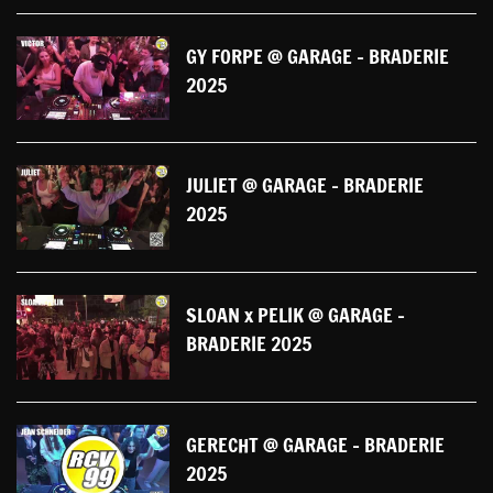
GY FORPE @ GARAGE - BRADERIE
2025
JULIET @ GARAGE - BRADERIE
2025
SLOAN x PELIK @ GARAGE -
BRADERIE 2025
GERECHT @ GARAGE - BRADERIE
2025