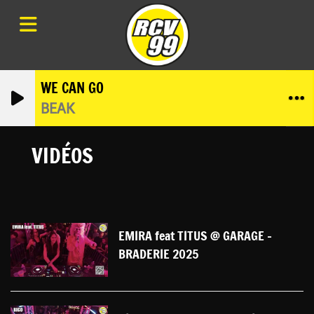
WE CAN GO
BEAK
VIDÉOS
EMIRA feat TITUS @ GARAGE -
BRADERIE 2025