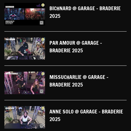
BICHNARD @ GARAGE - BRADERIE
2025
PAR AMOUR @ GARAGE -
BRADERIE 2025
MISSUCHARLIE @ GARAGE -
BRADERIE 2025
ANNE SOLO @ GARAGE - BRADERIE
2025