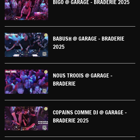
BIGO @ GARAGE - BRADERIE 2025
BABUSH @ GARAGE - BRADERIE
2025
NOUS TROOIS @ GARAGE -
BRADERIE
COPAINS COMME DJ @ GARAGE -
BRADERIE 2025