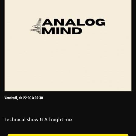
Vendredi, de 22:00 à 02:30
Technical show & All night mix