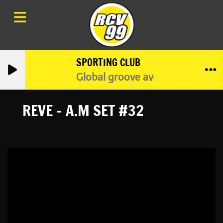
SPORTING CLUB
Global groove avec ZOYMISTA
REVE - A.M SET #32